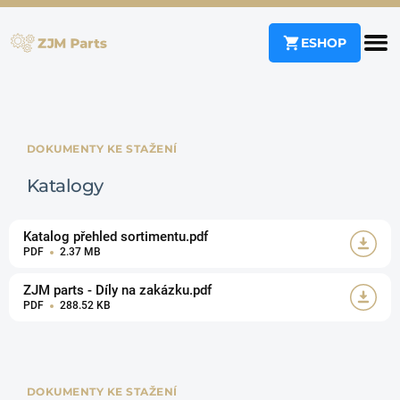
ESHOP
DOKUMENTY KE STAŽENÍ
Katalogy
Katalog přehled sortimentu.pdf
PDF
2.37 MB
ZJM parts - Díly na zakázku.pdf
PDF
288.52 KB
DOKUMENTY KE STAŽENÍ