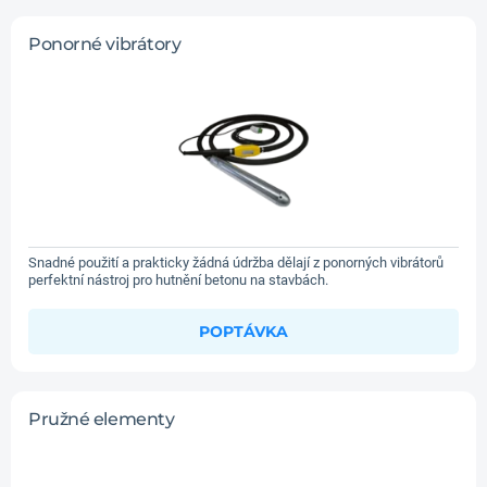
Ponorné vibrátory
Snadné použití a prakticky žádná údržba dělají z ponorných vibrátorů
perfektní nástroj pro hutnění betonu na stavbách.
POPTÁVKA
Pružné elementy