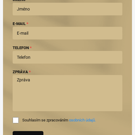
E-MAIL
TELEFON
ZPRÁVA
Souhlasím se zpracováním
osobních údajů.