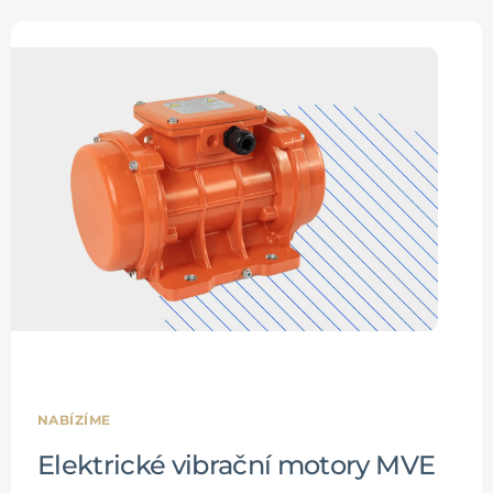
NABÍZÍME
Elektrické vibrační motory MVE