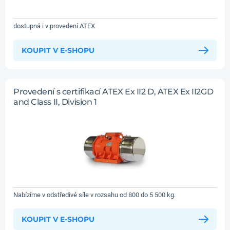
dostupná i v provedení ATEX
KOUPIT V E-SHOPU
Provedení s certifikací ATEX Ex II2 D, ATEX Ex II2GD
and Class II, Division 1
Nabízíme v odstředivé síle v rozsahu od 800 do 5 500 kg.
KOUPIT V E-SHOPU