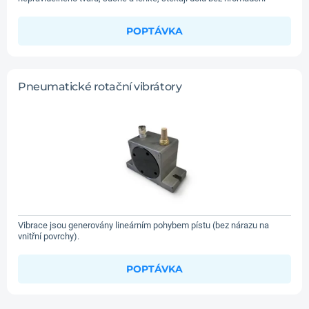
POPTÁVKA
Pneumatické rotační vibrátory
Vibrace jsou generovány lineárním pohybem pístu (bez nárazu na
vnitřní povrchy).
POPTÁVKA