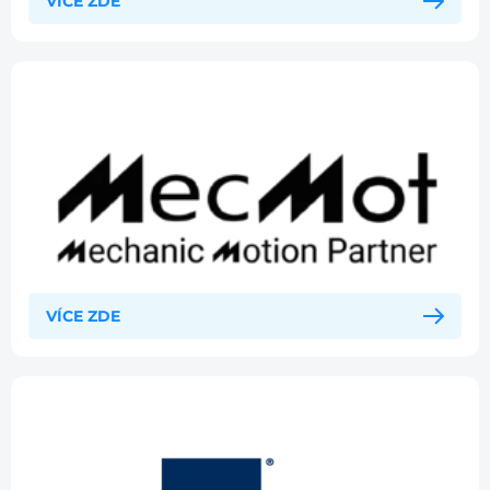
VÍCE ZDE
VÍCE ZDE