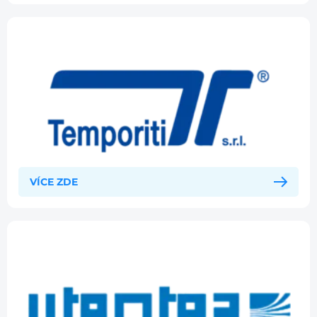
VÍCE ZDE