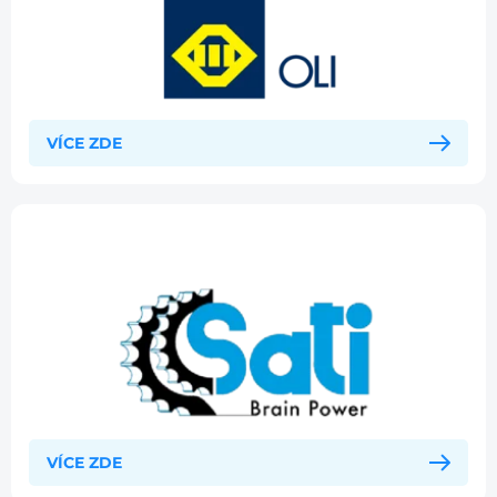
VÍCE ZDE
VÍCE ZDE