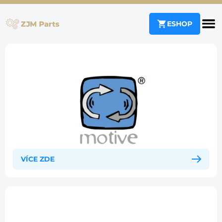
ESHOP
VÍCE ZDE