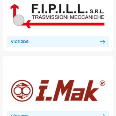
VÍCE ZDE